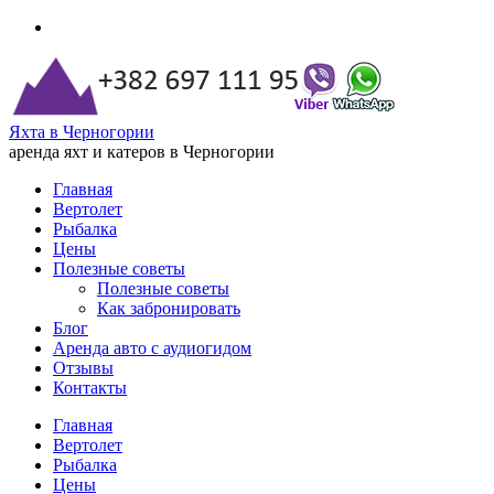
Яхта в Черногории
аренда яхт и катеров в Черногории
Главная
Вертолет
Рыбалка
Цены
Полезные советы
Полезные советы
Как забронировать
Блог
Аренда авто с аудиогидом
Отзывы
Контакты
Главная
Вертолет
Рыбалка
Цены