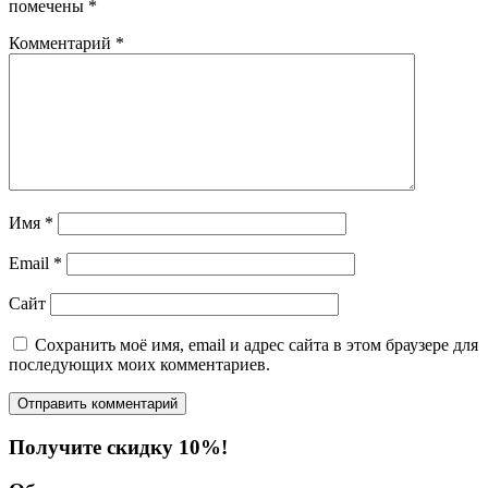
помечены
*
Комментарий
*
Имя
*
Email
*
Сайт
Сохранить моё имя, email и адрес сайта в этом браузере для
последующих моих комментариев.
Получите скидку 10%!