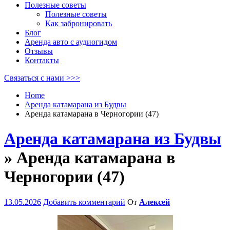
Полезные советы
Полезные советы
Как забронировать
Блог
Аренда авто с аудиогидом
Отзывы
Контакты
Связаться с нами >>>
Home
Аренда катамарана из Будвы
Аренда катамарана в Черногории (47)
Аренда катамарана из Будвы
» Аренда катамарана в
Черногории (47)
13.05.2026
Добавить комментарий
От
Алексей