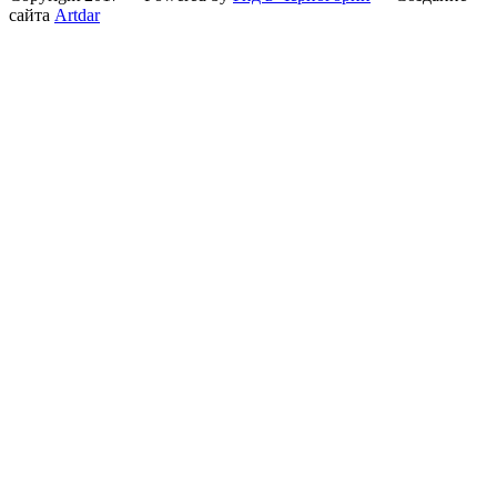
сайта
Artdar