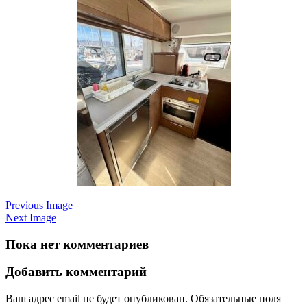
Previous Image
Next Image
Пока нет комментариев
Добавить комментарий
Ваш адрес email не будет опубликован.
Обязательные поля