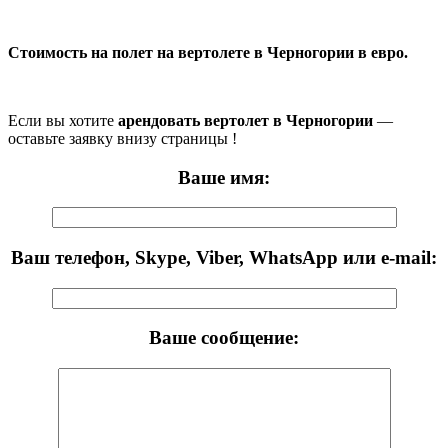
Стоимость на полет на вертолете в Черногории в евро.
Если вы хотите
арендовать вертолет в Черногории
—
оставьте заявку внизу страницы !
Ваше имя:
Ваш телефон, Skype, Viber, WhatsApp или e-mail:
Ваше сообщение: