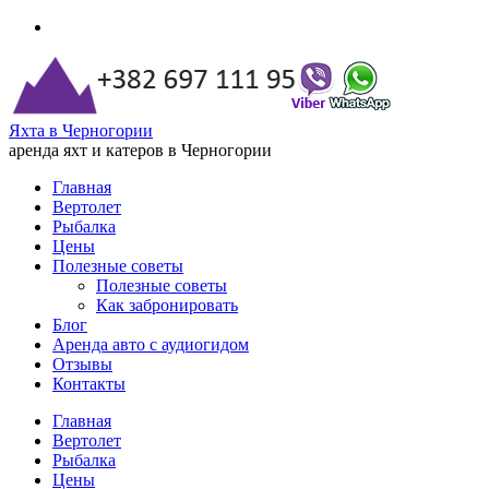
Яхта в Черногории
аренда яхт и катеров в Черногории
Главная
Вертолет
Рыбалка
Цены
Полезные советы
Полезные советы
Как забронировать
Блог
Аренда авто с аудиогидом
Отзывы
Контакты
Главная
Вертолет
Рыбалка
Цены