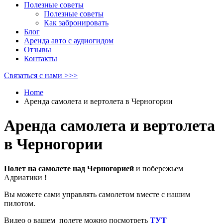
Полезные советы
Полезные советы
Как забронировать
Блог
Аренда авто с аудиогидом
Отзывы
Контакты
Связаться с нами >>>
Home
Аренда самолета и вертолета в Черногории
Аренда самолета и вертолета
в Черногории
Полет на самолете над Черногорией
и побережьем
Адриатики !
Вы можете сами управлять самолетом вместе с нашим
пилотом.
Видео о вашем полете можно посмотреть
ТУТ