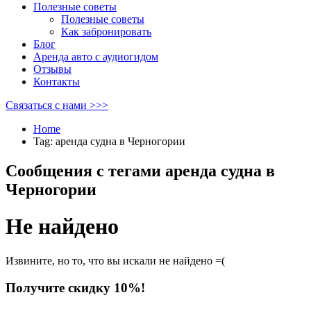
Полезные советы
Полезные советы
Как забронировать
Блог
Аренда авто с аудиогидом
Отзывы
Контакты
Связаться с нами >>>
Home
Tag: аренда судна в Черногории
Сообщения с тегами
аренда судна в
Черногории
Не найдено
Извините, но то, что вы искали не найдено =(
Получите скидку 10%!