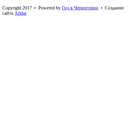
Сopyright 2017 • Powered by
Гид в Черногории
• Создание
сайта
Artdar