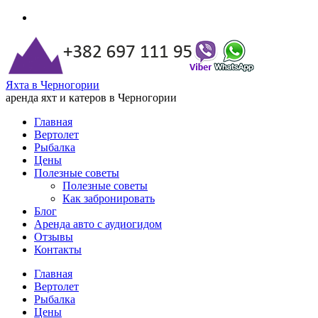
Яхта в Черногории
аренда яхт и катеров в Черногории
Главная
Вертолет
Рыбалка
Цены
Полезные советы
Полезные советы
Как забронировать
Блог
Аренда авто с аудиогидом
Отзывы
Контакты
Главная
Вертолет
Рыбалка
Цены