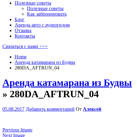
Полезные советы
Полезные советы
Как забронировать
Блог
Аренда авто с аудиогидом
Отзывы
Контакты
Связаться с нами >>>
Home
Аренда катамарана из Будвы
280DA_AFTRUN_04
Аренда катамарана из Будвы
» 280DA_AFTRUN_04
05.08.2017
Добавить комментарий
От
Алексей
Previous Image
Next Image