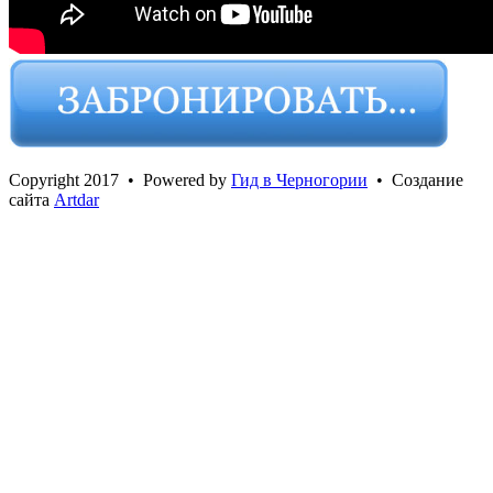
Сopyright 2017 • Powered by
Гид в Черногории
• Создание
сайта
Artdar