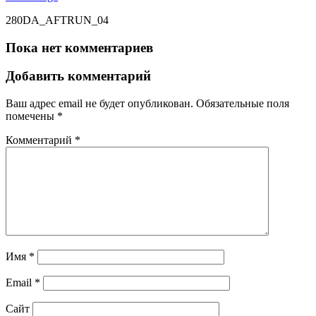
280DA_AFTRUN_04
Пока нет комментариев
Добавить комментарий
Ваш адрес email не будет опубликован.
Обязательные поля
помечены
*
Комментарий
*
Имя
*
Email
*
Сайт