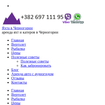
Яхта в Черногории
аренда яхт и катеров в Черногории
Главная
Вертолет
Рыбалка
Цены
Полезные советы
Полезные советы
Как забронировать
Блог
Аренда авто с аудиогидом
Отзывы
Контакты
Главная
Вертолет
Рыбалка
Цены