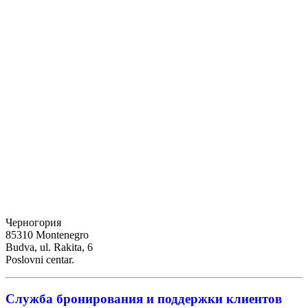
Черногория
85310 Montenegro
Budva, ul. Rakita, 6
Poslovni centar.
Служба бронирования и поддержки клиентов