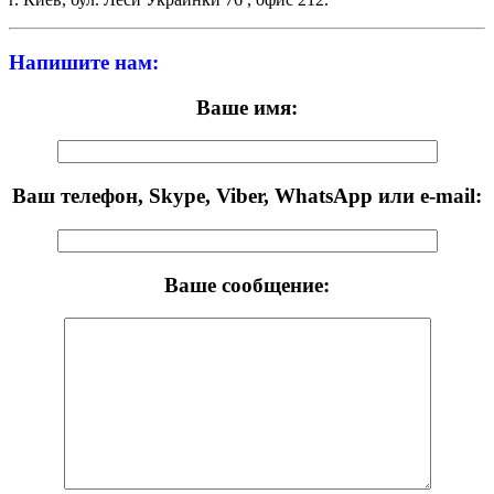
Напишите нам:
Ваше имя:
Ваш телефон, Skype, Viber, WhatsApp или e-mail:
Ваше сообщение: