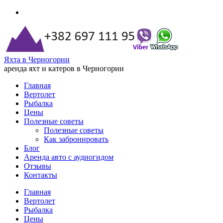
Яхта в Черногории
аренда яхт и катеров в Черногории
Главная
Вертолет
Рыбалка
Цены
Полезные советы
Полезные советы
Как забронировать
Блог
Аренда авто с аудиогидом
Отзывы
Контакты
Главная
Вертолет
Рыбалка
Цены