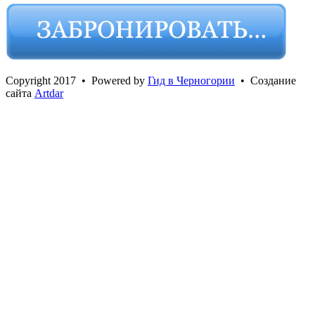
Сopyright 2017 • Powered by
Гид в Черногории
• Создание
сайта
Artdar