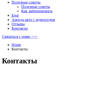
Полезные советы
Полезные советы
Как забронировать
Блог
Аренда авто с аудиогидом
Отзывы
Контакты
Связаться с нами >>>
Home
Контакты
Контакты