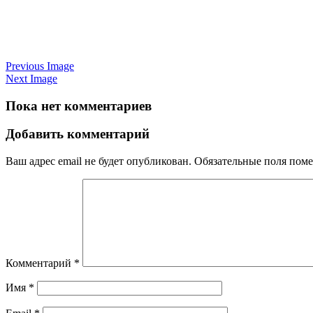
Previous Image
Next Image
Пока нет комментариев
Добавить комментарий
Ваш адрес email не будет опубликован.
Обязательные поля пом
Комментарий
*
Имя
*