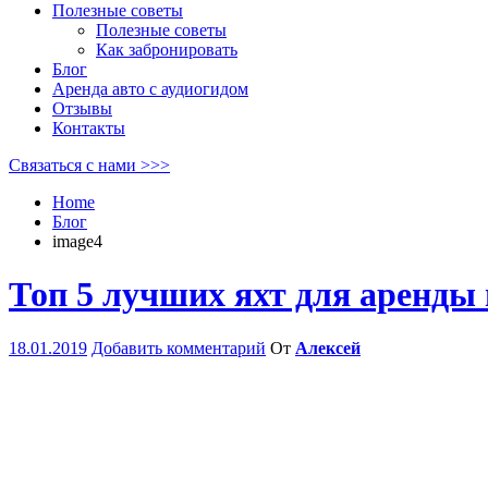
Полезные советы
Полезные советы
Как забронировать
Блог
Аренда авто с аудиогидом
Отзывы
Контакты
Связаться с нами >>>
Home
Блог
image4
Топ 5 лучших яхт для аренды 
18.01.2019
Добавить комментарий
От
Алексей