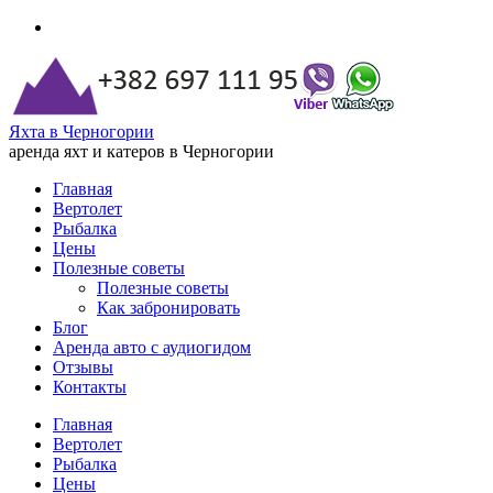
Яхта в Черногории
аренда яхт и катеров в Черногории
Главная
Вертолет
Рыбалка
Цены
Полезные советы
Полезные советы
Как забронировать
Блог
Аренда авто с аудиогидом
Отзывы
Контакты
Главная
Вертолет
Рыбалка
Цены