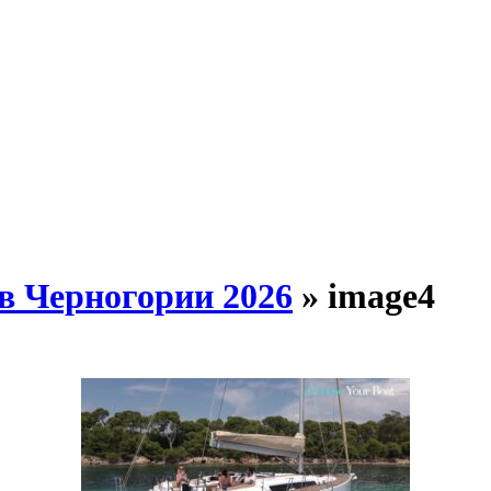
в Черногории 2026
» image4