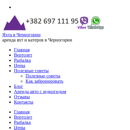
Яхта в Черногории
аренда яхт и катеров в Черногории
Главная
Вертолет
Рыбалка
Цены
Полезные советы
Полезные советы
Как забронировать
Блог
Аренда авто с аудиогидом
Отзывы
Контакты
Главная
Вертолет
Рыбалка
Цены