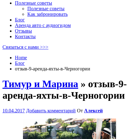
Полезные советы
Полезные советы
Как забронировать
Блог
Аренда авто с аудиогидом
Отзывы
Контакты
Связаться с нами >>>
Home
Блог
отзыв-9-аренда-яхты-в-Черногории
Тимур и Марина
» отзыв-9-
аренда-яхты-в-Черногории
10.04.2017
Добавить комментарий
От
Алексей