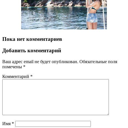
Пока нет комментариев
Добавить комментарий
Ваш адрес email не будет опубликован.
Обязательные поля
помечены
*
Комментарий
*
Имя
*