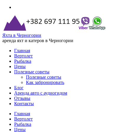
Яхта в Черногории
аренда яхт и катеров в Черногории
Главная
Вертолет
Рыбалка
Цены
Полезные советы
Полезные советы
Как забронировать
Блог
Аренда авто с аудиогидом
Отзывы
Контакты
Главная
Вертолет
Рыбалка
Цены