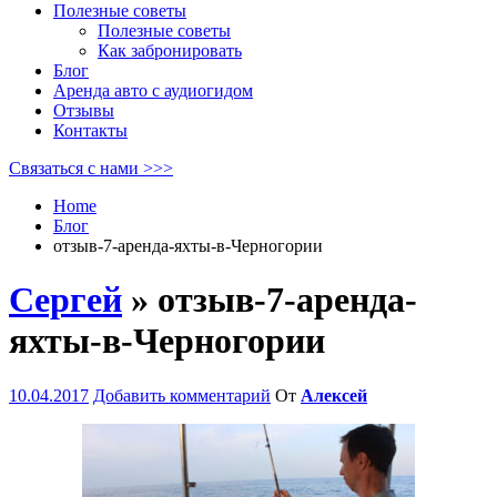
Полезные советы
Полезные советы
Как забронировать
Блог
Аренда авто с аудиогидом
Отзывы
Контакты
Связаться с нами >>>
Home
Блог
отзыв-7-аренда-яхты-в-Черногории
Сергей
» отзыв-7-аренда-
яхты-в-Черногории
10.04.2017
Добавить комментарий
От
Алексей