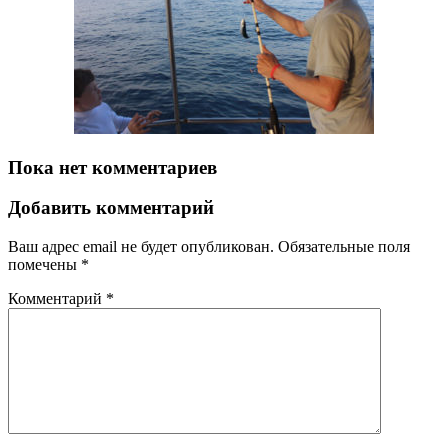
Пока нет комментариев
Добавить комментарий
Ваш адрес email не будет опубликован.
Обязательные поля
помечены
*
Комментарий
*