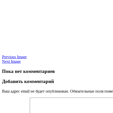
Previous Image
Next Image
Пока нет комментариев
Добавить комментарий
Ваш адрес email не будет опубликован.
Обязательные поля пом