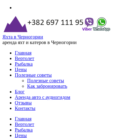
Яхта в Черногории
аренда яхт и катеров в Черногории
Главная
Вертолет
Рыбалка
Цены
Полезные советы
Полезные советы
Как забронировать
Блог
Аренда авто с аудиогидом
Отзывы
Контакты
Главная
Вертолет
Рыбалка
Цены