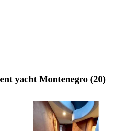
ent yacht Montenegro (20)