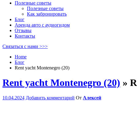
Полезные советы
Полезные советы
Как забронировать
Блог
Аренда авто с аудиогидом
Отзывы
Контакты
Связаться с нами >>>
Home
Блог
Rent yacht Montenegro (20)
Rent yacht Montenegro (20)
» R
10.04.2024
Добавить комментарий
От
Алексей