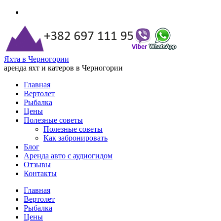
Яхта в Черногории
аренда яхт и катеров в Черногории
Главная
Вертолет
Рыбалка
Цены
Полезные советы
Полезные советы
Как забронировать
Блог
Аренда авто с аудиогидом
Отзывы
Контакты
Главная
Вертолет
Рыбалка
Цены