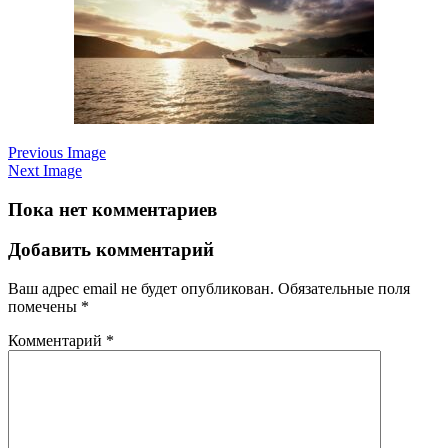
Previous Image
Next Image
Пока нет комментариев
Добавить комментарий
Ваш адрес email не будет опубликован.
Обязательные поля
помечены
*
Комментарий
*