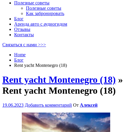
Полезные советы
Полезные советы
Как забронировать
Блог
Аренда авто с аудиогидом
Отзывы
Контакты
Связаться с нами >>>
Home
Блог
Rent yacht Montenegro (18)
Rent yacht Montenegro (18)
»
Rent yacht Montenegro (18)
19.06.2023
Добавить комментарий
От
Алексей