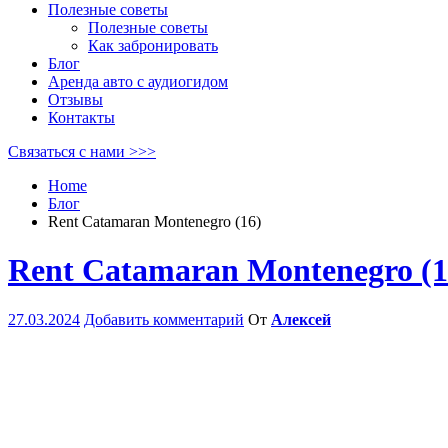
Полезные советы
Полезные советы
Как забронировать
Блог
Аренда авто с аудиогидом
Отзывы
Контакты
Связаться с нами >>>
Home
Блог
Rent Catamaran Montenegro (16)
Rent Catamaran Montenegro (1
27.03.2024
Добавить комментарий
От
Алексей