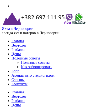
Яхта в Черногории
аренда яхт и катеров в Черногории
Главная
Вертолет
Рыбалка
Цены
Полезные советы
Полезные советы
Как забронировать
Блог
Аренда авто с аудиогидом
Отзывы
Контакты
Главная
Вертолет
Рыбалка
Цены