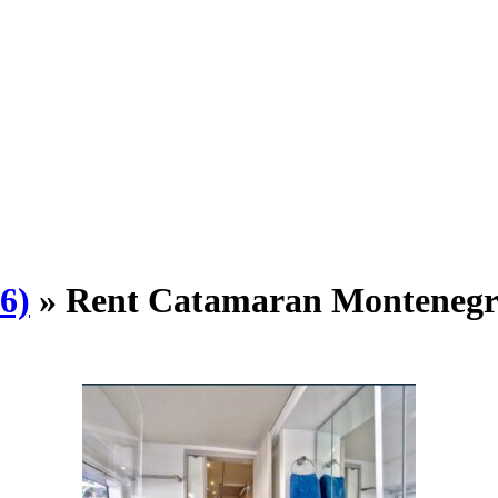
6)
» Rent Catamaran Montenegr