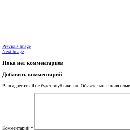
Previous Image
Next Image
Пока нет комментариев
Добавить комментарий
Ваш адрес email не будет опубликован.
Обязательные поля пом
Комментарий
*