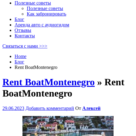
Полезные советы
Полезные советы
Как забронировать
Блог
Аренда авто с аудиогидом
Отзывы
Контакты
Связаться с нами >>>
Home
Блог
Rent BoatMontenegro
Rent BoatMontenegro
» Rent
BoatMontenegro
29.06.2023
Добавить комментарий
От
Алексей