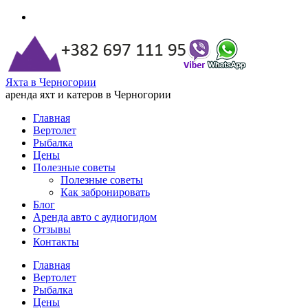
Яхта в Черногории
аренда яхт и катеров в Черногории
Главная
Вертолет
Рыбалка
Цены
Полезные советы
Полезные советы
Как забронировать
Блог
Аренда авто с аудиогидом
Отзывы
Контакты
Главная
Вертолет
Рыбалка
Цены