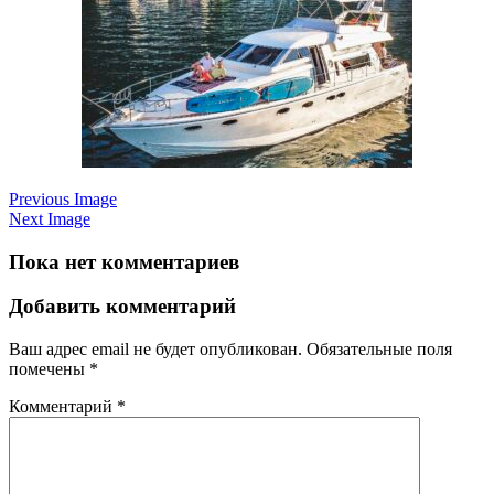
Previous Image
Next Image
Пока нет комментариев
Добавить комментарий
Ваш адрес email не будет опубликован.
Обязательные поля
помечены
*
Комментарий
*