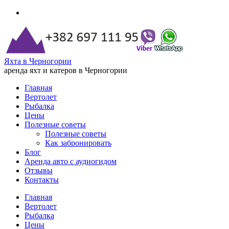
Яхта в Черногории
аренда яхт и катеров в Черногории
Главная
Вертолет
Рыбалка
Цены
Полезные советы
Полезные советы
Как забронировать
Блог
Аренда авто с аудиогидом
Отзывы
Контакты
Главная
Вертолет
Рыбалка
Цены