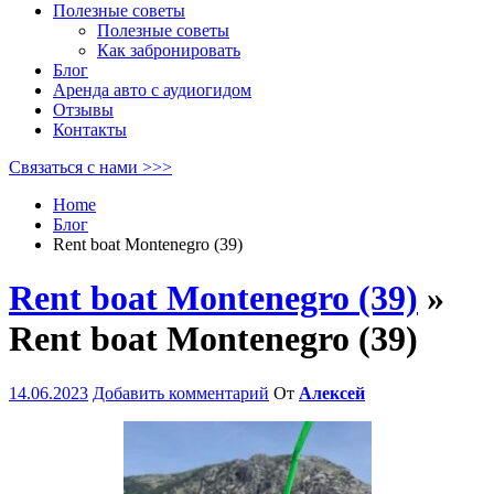
Полезные советы
Полезные советы
Как забронировать
Блог
Аренда авто с аудиогидом
Отзывы
Контакты
Связаться с нами >>>
Home
Блог
Rent boat Montenegro (39)
Rent boat Montenegro (39)
»
Rent boat Montenegro (39)
14.06.2023
Добавить комментарий
От
Алексей