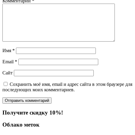
Комментарий
*
Имя
*
Email
*
Сайт
Сохранить моё имя, email и адрес сайта в этом браузере для
последующих моих комментариев.
Получите скидку 10%!
Облако меток