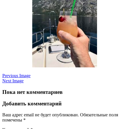
Previous Image
Next Image
Пока нет комментариев
Добавить комментарий
Ваш адрес email не будет опубликован.
Обязательные поля
помечены
*