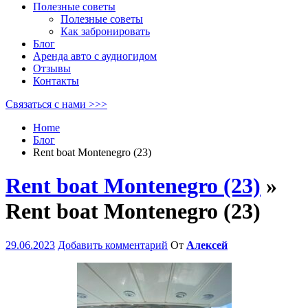
Полезные советы
Полезные советы
Как забронировать
Блог
Аренда авто с аудиогидом
Отзывы
Контакты
Связаться с нами >>>
Home
Блог
Rent boat Montenegro (23)
Rent boat Montenegro (23)
»
Rent boat Montenegro (23)
29.06.2023
Добавить комментарий
От
Алексей