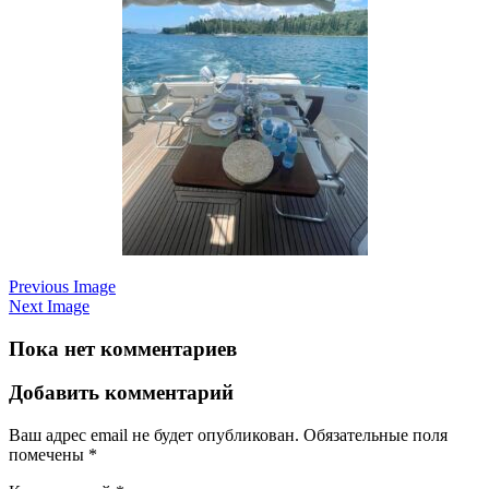
Previous Image
Next Image
Пока нет комментариев
Добавить комментарий
Ваш адрес email не будет опубликован.
Обязательные поля
помечены
*