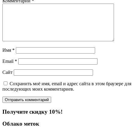
Комментарий
*
Имя
*
Email
*
Сайт
Сохранить моё имя, email и адрес сайта в этом браузере для
последующих моих комментариев.
Получите скидку 10%!
Облако меток