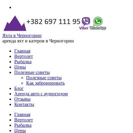
Яхта в Черногории
аренда яхт и катеров в Черногории
Главная
Вертолет
Рыбалка
Цены
Полезные советы
Полезные советы
Как забронировать
Блог
Аренда авто с аудиогидом
Отзывы
Контакты
Главная
Вертолет
Рыбалка
Цены