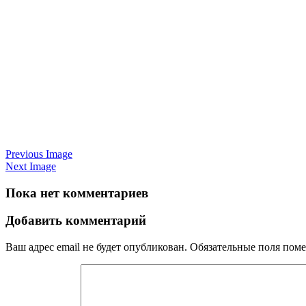
Previous Image
Next Image
Пока нет комментариев
Добавить комментарий
Ваш адрес email не будет опубликован.
Обязательные поля пом