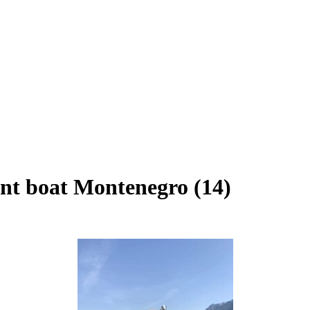
nt boat Montenegro (14)