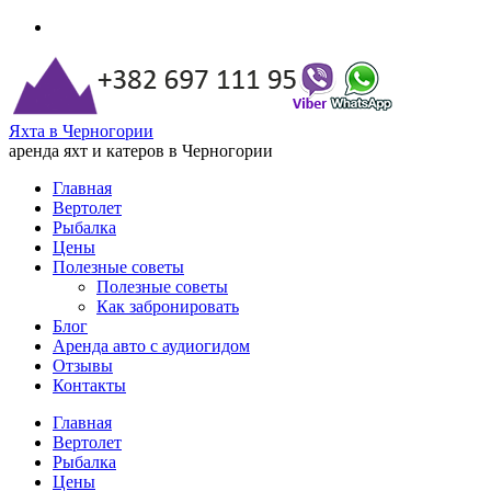
Яхта в Черногории
аренда яхт и катеров в Черногории
Главная
Вертолет
Рыбалка
Цены
Полезные советы
Полезные советы
Как забронировать
Блог
Аренда авто с аудиогидом
Отзывы
Контакты
Главная
Вертолет
Рыбалка
Цены