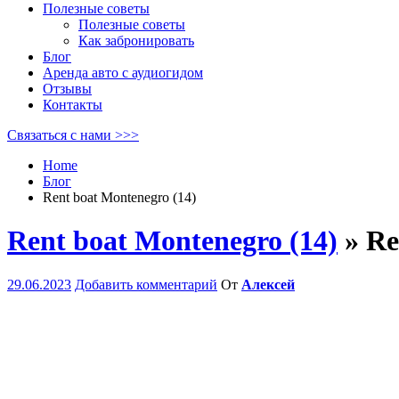
Полезные советы
Полезные советы
Как забронировать
Блог
Аренда авто с аудиогидом
Отзывы
Контакты
Связаться с нами >>>
Home
Блог
Rent boat Montenegro (14)
Rent boat Montenegro (14)
» Re
29.06.2023
Добавить комментарий
От
Алексей