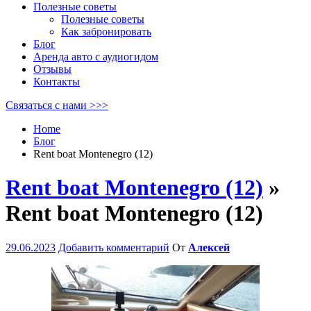
Полезные советы
Полезные советы
Как забронировать
Блог
Аренда авто с аудиогидом
Отзывы
Контакты
Связаться с нами >>>
Home
Блог
Rent boat Montenegro (12)
Rent boat Montenegro (12)
»
Rent boat Montenegro (12)
29.06.2023
Добавить комментарий
От
Алексей