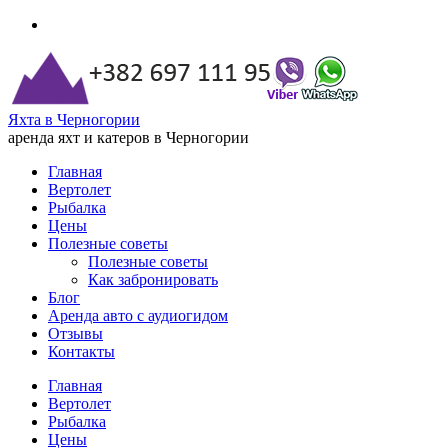
Яхта в Черногории
аренда яхт и катеров в Черногории
Главная
Вертолет
Рыбалка
Цены
Полезные советы
Полезные советы
Как забронировать
Блог
Аренда авто с аудиогидом
Отзывы
Контакты
Главная
Вертолет
Рыбалка
Цены