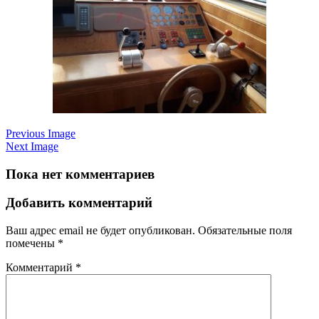
Previous Image
Next Image
Пока нет комментариев
Добавить комментарий
Ваш адрес email не будет опубликован.
Обязательные поля
помечены
*
Комментарий
*