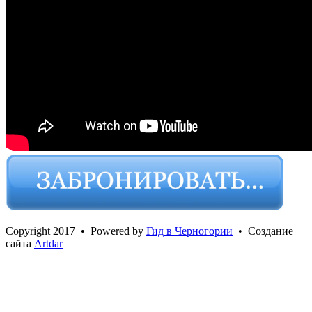
Сopyright 2017 • Powered by
Гид в Черногории
• Создание
сайта
Artdar