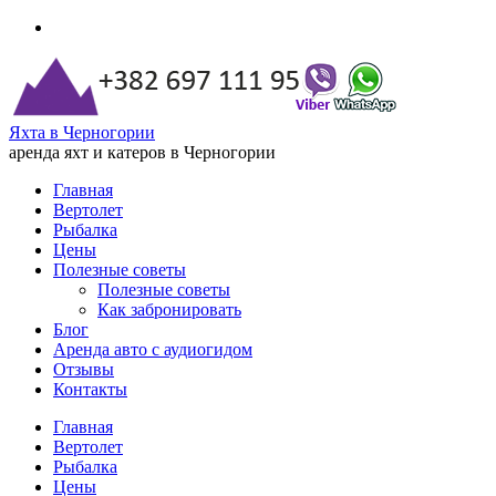
Яхта в Черногории
аренда яхт и катеров в Черногории
Главная
Вертолет
Рыбалка
Цены
Полезные советы
Полезные советы
Как забронировать
Блог
Аренда авто с аудиогидом
Отзывы
Контакты
Главная
Вертолет
Рыбалка
Цены