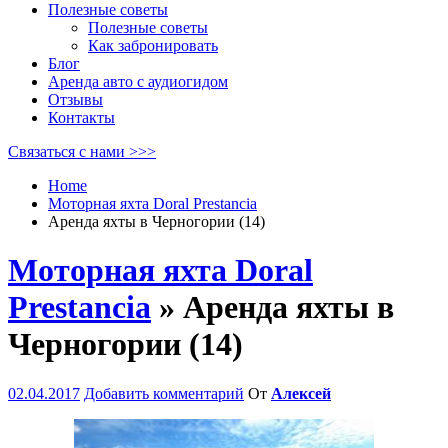
Полезные советы
Полезные советы
Как забронировать
Блог
Аренда авто с аудиогидом
Отзывы
Контакты
Связаться с нами >>>
Home
Моторная яхта Doral Prestancia
Аренда яхты в Черногории (14)
Моторная яхта Doral
Prestancia
» Аренда яхты в
Черногории (14)
02.04.2017
Добавить комментарий
От
Алексей