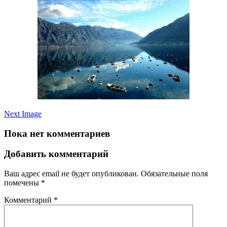
Next Image
Пока нет комментариев
Добавить комментарий
Ваш адрес email не будет опубликован.
Обязательные поля
помечены
*
Комментарий
*