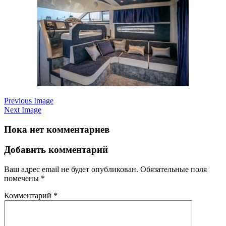
Previous Image
Next Image
Пока нет комментариев
Добавить комментарий
Ваш адрес email не будет опубликован.
Обязательные поля
помечены
*
Комментарий
*