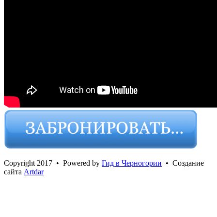
Сopyright 2017 • Powered by
Гид в Черногории
• Создание
сайта
Artdar