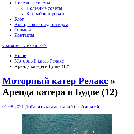
Полезные советы
Полезные советы
Как забронировать
Блог
Аренда авто с аудиогидом
Отзывы
Контакты
Связаться с нами >>>
Home
Моторный катер Релакс
Аренда катера в Будве (12)
Моторный катер Релакс
»
Аренда катера в Будве (12)
01.08.2021
Добавить комментарий
От
Алексей