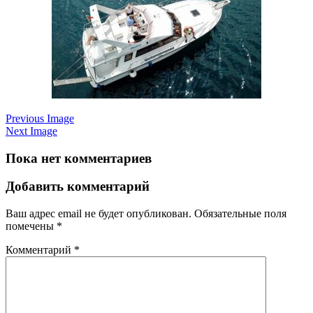
Previous Image
Next Image
Пока нет комментариев
Добавить комментарий
Ваш адрес email не будет опубликован.
Обязательные поля
помечены
*
Комментарий
*