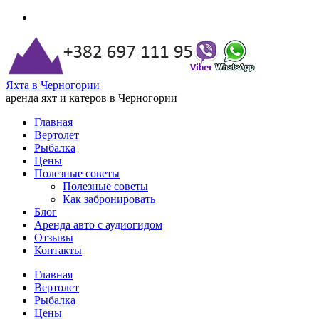
Яхта в Черногории
аренда яхт и катеров в Черногории
Главная
Вертолет
Рыбалка
Цены
Полезные советы
Полезные советы
Как забронировать
Блог
Аренда авто с аудиогидом
Отзывы
Контакты
Главная
Вертолет
Рыбалка
Цены