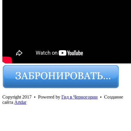
Сopyright 2017 • Powered by
Гид в Черногории
• Создание
сайта
Artdar