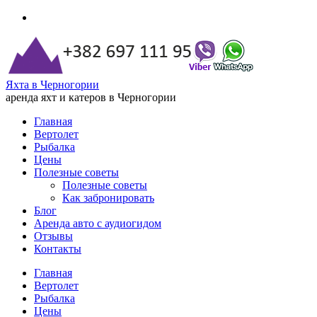
Яхта в Черногории
аренда яхт и катеров в Черногории
Главная
Вертолет
Рыбалка
Цены
Полезные советы
Полезные советы
Как забронировать
Блог
Аренда авто с аудиогидом
Отзывы
Контакты
Главная
Вертолет
Рыбалка
Цены