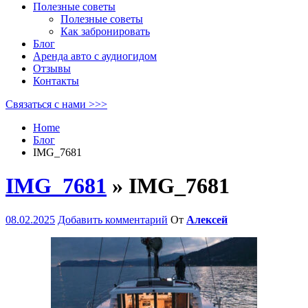
Полезные советы
Полезные советы
Как забронировать
Блог
Аренда авто с аудиогидом
Отзывы
Контакты
Связаться с нами >>>
Home
Блог
IMG_7681
IMG_7681
» IMG_7681
08.02.2025
Добавить комментарий
От
Алексей