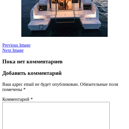
Previous Image
Next Image
Пока нет комментариев
Добавить комментарий
Ваш адрес email не будет опубликован.
Обязательные поля
помечены
*
Комментарий
*