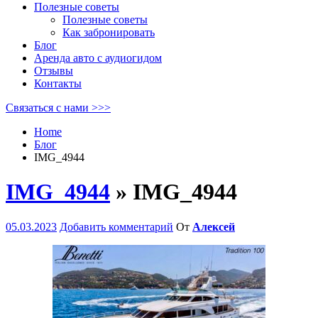
Полезные советы
Полезные советы
Как забронировать
Блог
Аренда авто с аудиогидом
Отзывы
Контакты
Связаться с нами >>>
Home
Блог
IMG_4944
IMG_4944
» IMG_4944
05.03.2023
Добавить комментарий
От
Алексей