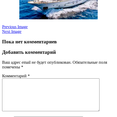
Previous Image
Next Image
Пока нет комментариев
Добавить комментарий
Ваш адрес email не будет опубликован.
Обязательные поля
помечены
*
Комментарий
*