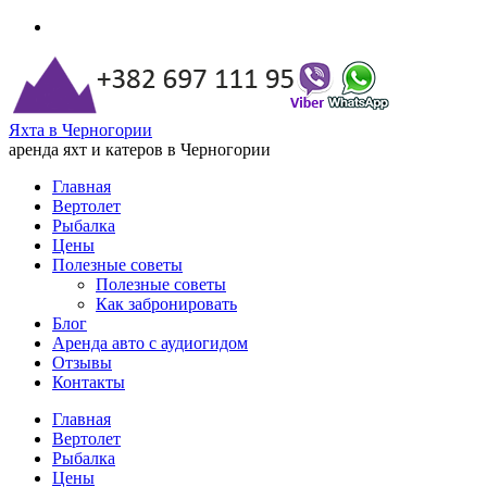
Яхта в Черногории
аренда яхт и катеров в Черногории
Главная
Вертолет
Рыбалка
Цены
Полезные советы
Полезные советы
Как забронировать
Блог
Аренда авто с аудиогидом
Отзывы
Контакты
Главная
Вертолет
Рыбалка
Цены