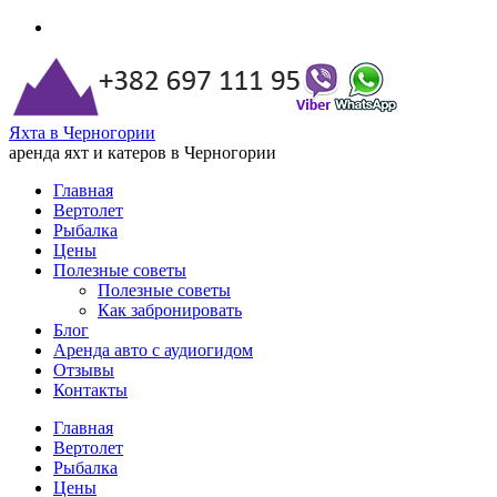
Яхта в Черногории
аренда яхт и катеров в Черногории
Главная
Вертолет
Рыбалка
Цены
Полезные советы
Полезные советы
Как забронировать
Блог
Аренда авто с аудиогидом
Отзывы
Контакты
Главная
Вертолет
Рыбалка
Цены