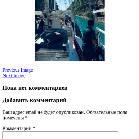
Previous Image
Next Image
Пока нет комментариев
Добавить комментарий
Ваш адрес email не будет опубликован.
Обязательные поля
помечены
*
Комментарий
*