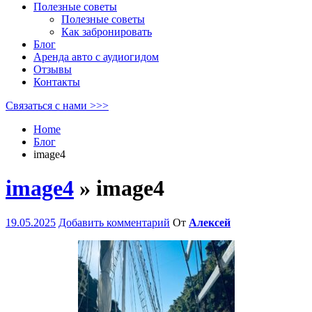
Полезные советы
Полезные советы
Как забронировать
Блог
Аренда авто с аудиогидом
Отзывы
Контакты
Связаться с нами >>>
Home
Блог
image4
image4
» image4
19.05.2025
Добавить комментарий
От
Алексей