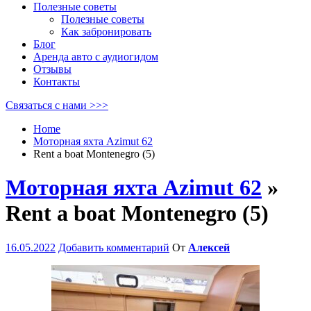
Полезные советы
Полезные советы
Как забронировать
Блог
Аренда авто с аудиогидом
Отзывы
Контакты
Связаться с нами >>>
Home
Моторная яхта Azimut 62
Rent a boat Montenegro (5)
Моторная яхта Azimut 62
»
Rent a boat Montenegro (5)
16.05.2022
Добавить комментарий
От
Алексей