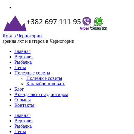
Яхта в Черногории
аренда яхт и катеров в Черногории
Главная
Вертолет
Рыбалка
Цены
Полезные советы
Полезные советы
Как забронировать
Блог
Аренда авто с аудиогидом
Отзывы
Контакты
Главная
Вертолет
Рыбалка
Цены