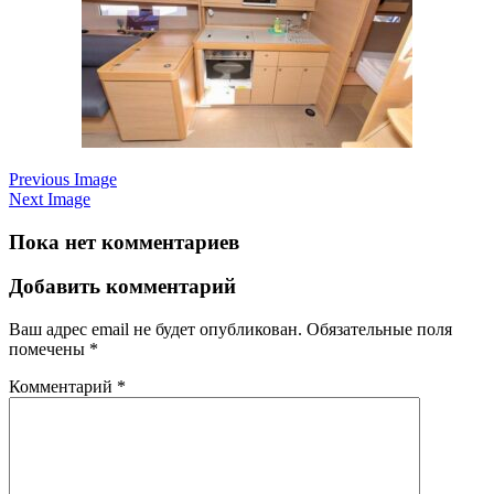
Previous Image
Next Image
Пока нет комментариев
Добавить комментарий
Ваш адрес email не будет опубликован.
Обязательные поля
помечены
*
Комментарий
*