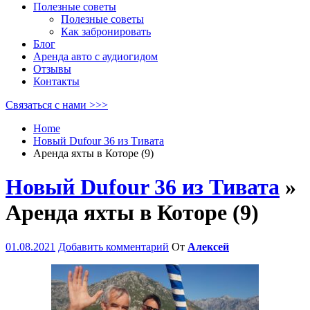
Полезные советы
Полезные советы
Как забронировать
Блог
Аренда авто с аудиогидом
Отзывы
Контакты
Связаться с нами >>>
Home
Новый Dufour 36 из Тивата
Аренда яхты в Которе (9)
Новый Dufour 36 из Тивата
»
Аренда яхты в Которе (9)
01.08.2021
Добавить комментарий
От
Алексей