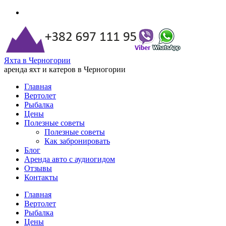
Яхта в Черногории
аренда яхт и катеров в Черногории
Главная
Вертолет
Рыбалка
Цены
Полезные советы
Полезные советы
Как забронировать
Блог
Аренда авто с аудиогидом
Отзывы
Контакты
Главная
Вертолет
Рыбалка
Цены