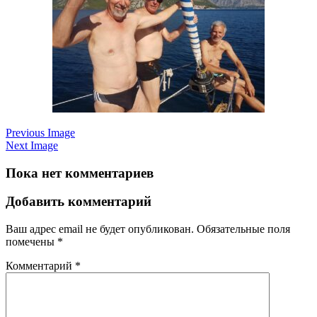
Previous Image
Next Image
Пока нет комментариев
Добавить комментарий
Ваш адрес email не будет опубликован.
Обязательные поля
помечены
*
Комментарий
*