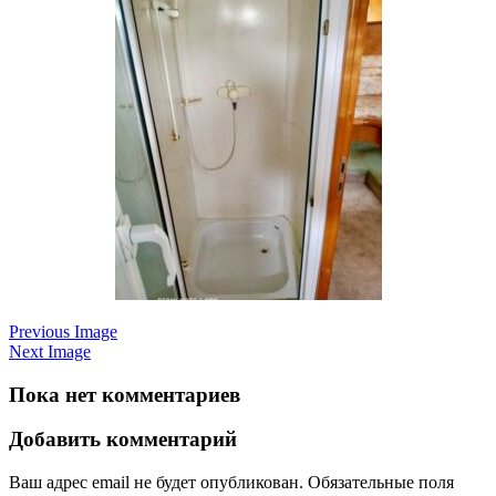
Previous Image
Next Image
Пока нет комментариев
Добавить комментарий
Ваш адрес email не будет опубликован.
Обязательные поля