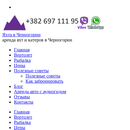
Яхта в Черногории
аренда яхт и катеров в Черногории
Главная
Вертолет
Рыбалка
Цены
Полезные советы
Полезные советы
Как забронировать
Блог
Аренда авто с аудиогидом
Отзывы
Контакты
Главная
Вертолет
Рыбалка
Цены