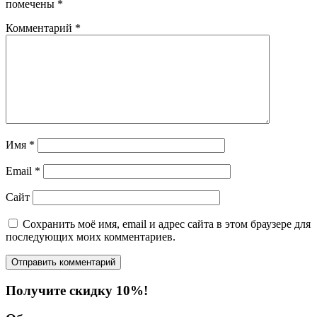
помечены
*
Комментарий
*
Имя
*
Email
*
Сайт
Сохранить моё имя, email и адрес сайта в этом браузере для
последующих моих комментариев.
Получите скидку 10%!