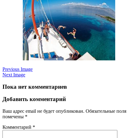
Previous Image
Next Image
Пока нет комментариев
Добавить комментарий
Ваш адрес email не будет опубликован.
Обязательные поля
помечены
*
Комментарий
*