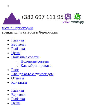
Яхта в Черногории
аренда яхт и катеров в Черногории
Главная
Вертолет
Рыбалка
Цены
Полезные советы
Полезные советы
Как забронировать
Блог
Аренда авто с аудиогидом
Отзывы
Контакты
Главная
Вертолет
Рыбалка
Цены