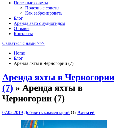
Полезные советы
Полезные советы
Как забронировать
Блог
Аренда авто с аудиогидом
Отзывы
Контакты
Связаться с нами >>>
Home
Блог
Аренда яхты в Черногории (7)
Аренда яхты в Черногории
(7)
» Аренда яхты в
Черногории (7)
07.02.2019
Добавить комментарий
От
Алексей