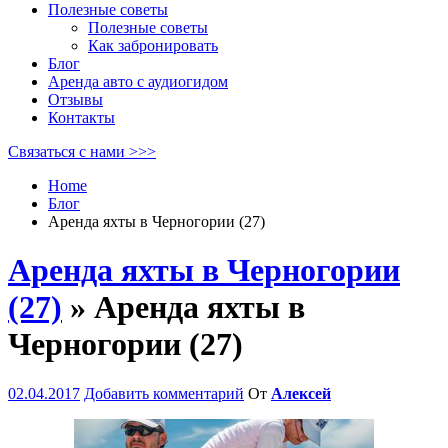
Полезные советы
Полезные советы
Как забронировать
Блог
Аренда авто с аудиогидом
Отзывы
Контакты
Связаться с нами >>>
Home
Блог
Аренда яхты в Черногории (27)
Аренда яхты в Черногории
(27)
» Аренда яхты в
Черногории (27)
02.04.2017
Добавить комментарий
От
Алексей