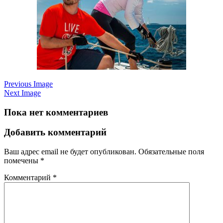
Previous Image
Next Image
Пока нет комментариев
Добавить комментарий
Ваш адрес email не будет опубликован.
Обязательные поля
помечены
*
Комментарий
*