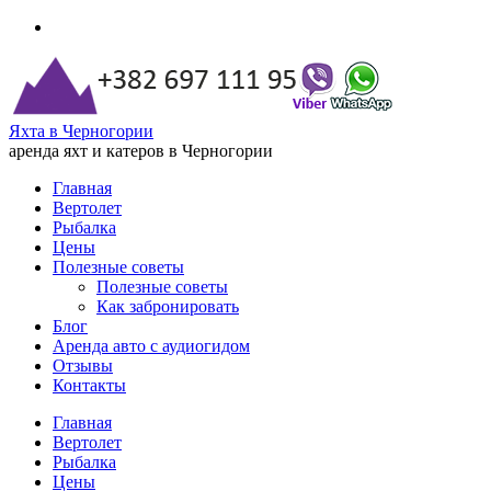
Яхта в Черногории
аренда яхт и катеров в Черногории
Главная
Вертолет
Рыбалка
Цены
Полезные советы
Полезные советы
Как забронировать
Блог
Аренда авто с аудиогидом
Отзывы
Контакты
Главная
Вертолет
Рыбалка
Цены