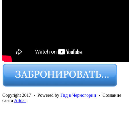
Сopyright 2017 • Powered by
Гид в Черногории
• Создание
сайта
Artdar