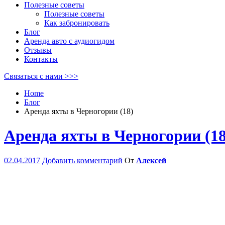
Полезные советы
Полезные советы
Как забронировать
Блог
Аренда авто с аудиогидом
Отзывы
Контакты
Связаться с нами >>>
Home
Блог
Аренда яхты в Черногории (18)
Аренда яхты в Черногории (18
02.04.2017
Добавить комментарий
От
Алексей