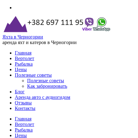
Яхта в Черногории
аренда яхт и катеров в Черногории
Главная
Вертолет
Рыбалка
Цены
Полезные советы
Полезные советы
Как забронировать
Блог
Аренда авто с аудиогидом
Отзывы
Контакты
Главная
Вертолет
Рыбалка
Цены