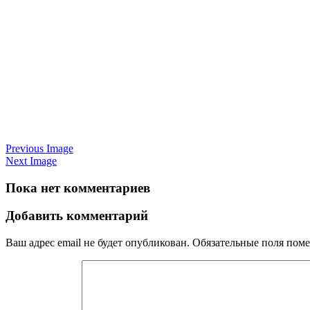
Previous Image
Next Image
Пока нет комментариев
Добавить комментарий
Ваш адрес email не будет опубликован.
Обязательные поля пом