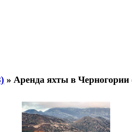
)
» Аренда яхты в Черногории 