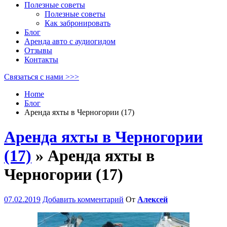
Полезные советы
Полезные советы
Как забронировать
Блог
Аренда авто с аудиогидом
Отзывы
Контакты
Связаться с нами >>>
Home
Блог
Аренда яхты в Черногории (17)
Аренда яхты в Черногории
(17)
» Аренда яхты в
Черногории (17)
07.02.2019
Добавить комментарий
От
Алексей