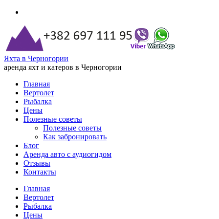
Яхта в Черногории
аренда яхт и катеров в Черногории
Главная
Вертолет
Рыбалка
Цены
Полезные советы
Полезные советы
Как забронировать
Блог
Аренда авто с аудиогидом
Отзывы
Контакты
Главная
Вертолет
Рыбалка
Цены