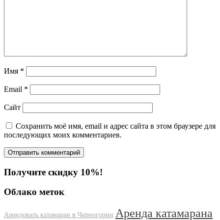
Имя
*
Email
*
Сайт
Сохранить моё имя, email и адрес сайта в этом браузере для
последующих моих комментариев.
Получите скидку 10%!
Облако меток
Аренда катамарана
Арендовать катамаран в Черногории