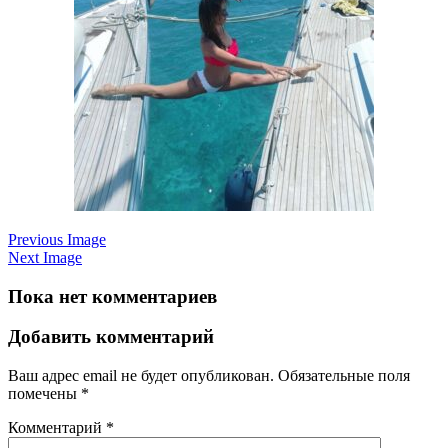
Previous Image
Next Image
Пока нет комментариев
Добавить комментарий
Ваш адрес email не будет опубликован.
Обязательные поля
помечены
*
Комментарий
*