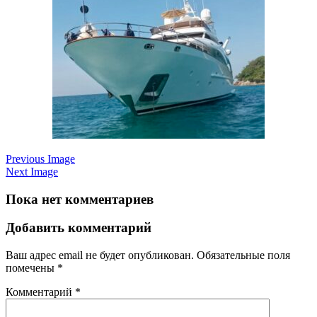
Previous Image
Next Image
Пока нет комментариев
Добавить комментарий
Ваш адрес email не будет опубликован.
Обязательные поля
помечены
*
Комментарий
*