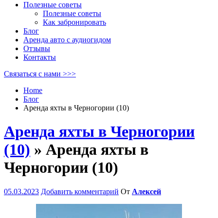
Полезные советы
Полезные советы
Как забронировать
Блог
Аренда авто с аудиогидом
Отзывы
Контакты
Связаться с нами >>>
Home
Блог
Аренда яхты в Черногории (10)
Аренда яхты в Черногории
(10)
» Аренда яхты в
Черногории (10)
05.03.2023
Добавить комментарий
От
Алексей