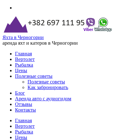
Яхта в Черногории
аренда яхт и катеров в Черногории
Главная
Вертолет
Рыбалка
Цены
Полезные советы
Полезные советы
Как забронировать
Блог
Аренда авто с аудиогидом
Отзывы
Контакты
Главная
Вертолет
Рыбалка
Цены