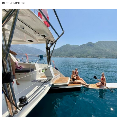
впечатления.