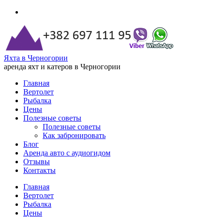
Яхта в Черногории
аренда яхт и катеров в Черногории
Главная
Вертолет
Рыбалка
Цены
Полезные советы
Полезные советы
Как забронировать
Блог
Аренда авто с аудиогидом
Отзывы
Контакты
Главная
Вертолет
Рыбалка
Цены