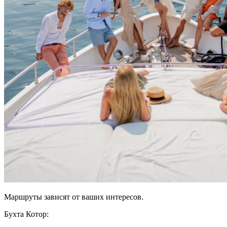
Маршруты зависят от ваших интересов.
Бухта Котор: