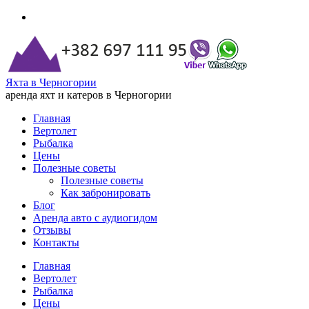
Яхта в Черногории
аренда яхт и катеров в Черногории
Главная
Вертолет
Рыбалка
Цены
Полезные советы
Полезные советы
Как забронировать
Блог
Аренда авто с аудиогидом
Отзывы
Контакты
Главная
Вертолет
Рыбалка
Цены