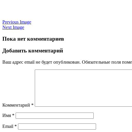
Previous Image
Next Image
Пока нет комментариев
Добавить комментарий
Ваш адрес email не будет опубликован.
Обязательные поля пом
Комментарий
*
Имя
*
Email
*