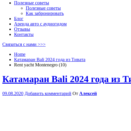
Полезные советы
Полезные советы
Как забронировать
Блог
Аренда авто с аудиогидом
Отзывы
Контакты
Связаться с нами >>>
Home
Катамаран Bali 2024 года из Тивата
Rent yacht Montenegro (10)
Катамаран Bali 2024 года из Т
09.08.2020
Добавить комментарий
От
Алексей