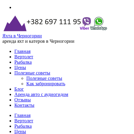
Яхта в Черногории
аренда яхт и катеров в Черногории
Главная
Вертолет
Рыбалка
Цены
Полезные советы
Полезные советы
Как забронировать
Блог
Аренда авто с аудиогидом
Отзывы
Контакты
Главная
Вертолет
Рыбалка
Цены