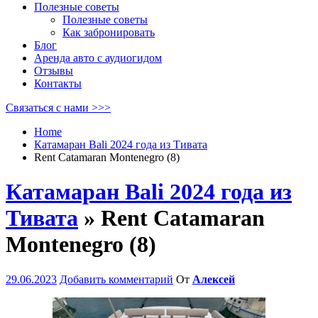
Полезные советы
Полезные советы
Как забронировать
Блог
Аренда авто с аудиогидом
Отзывы
Контакты
Связаться с нами >>>
Home
Катамаран Bali 2024 года из Тивата
Rent Catamaran Montenegro (8)
Катамаран Bali 2024 года из
Тивата
» Rent Catamaran
Montenegro (8)
29.06.2023
Добавить комментарий
От
Алексей