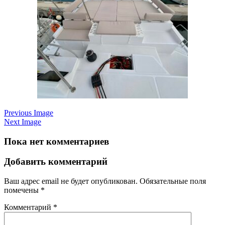
Previous Image
Next Image
Пока нет комментариев
Добавить комментарий
Ваш адрес email не будет опубликован.
Обязательные поля
помечены
*
Комментарий
*