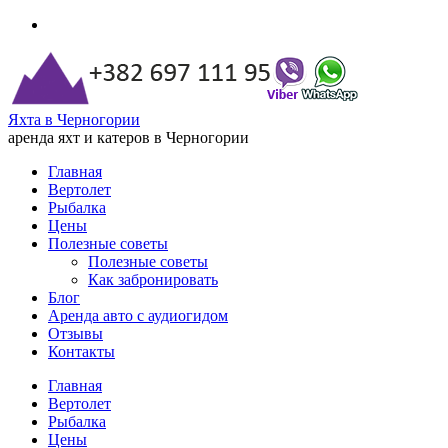
Яхта в Черногории
аренда яхт и катеров в Черногории
Главная
Вертолет
Рыбалка
Цены
Полезные советы
Полезные советы
Как забронировать
Блог
Аренда авто с аудиогидом
Отзывы
Контакты
Главная
Вертолет
Рыбалка
Цены