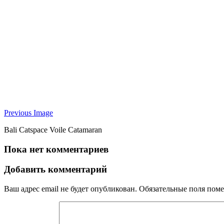
Previous Image
Bali Catspace Voile Catamaran
Пока нет комментариев
Добавить комментарий
Ваш адрес email не будет опубликован.
Обязательные поля пом