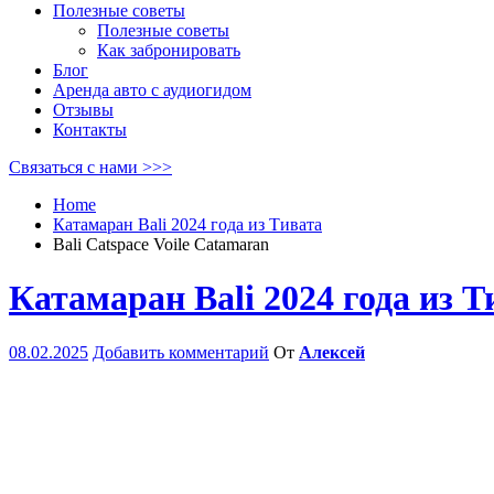
Полезные советы
Полезные советы
Как забронировать
Блог
Аренда авто с аудиогидом
Отзывы
Контакты
Связаться с нами >>>
Home
Катамаран Bali 2024 года из Тивата
Bali Catspace Voile Catamaran
Катамаран Bali 2024 года из Т
08.02.2025
Добавить комментарий
От
Алексей