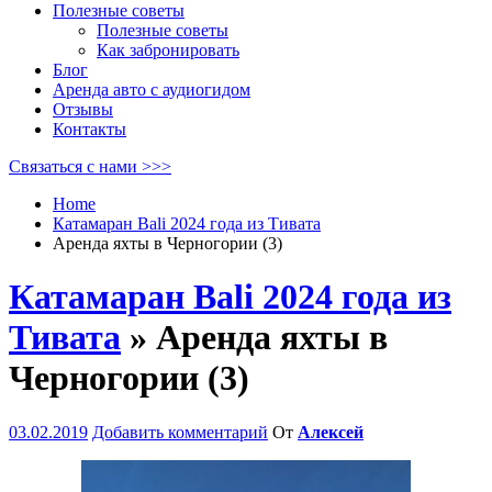
Полезные советы
Полезные советы
Как забронировать
Блог
Аренда авто с аудиогидом
Отзывы
Контакты
Связаться с нами >>>
Home
Катамаран Bali 2024 года из Тивата
Аренда яхты в Черногории (3)
Катамаран Bali 2024 года из
Тивата
» Аренда яхты в
Черногории (3)
03.02.2019
Добавить комментарий
От
Алексей