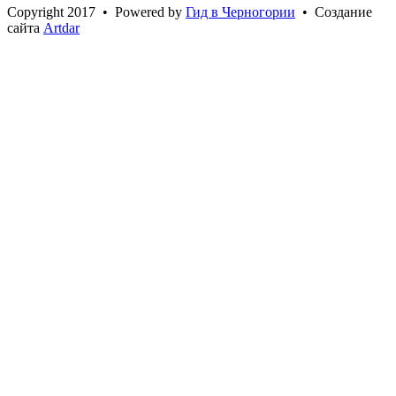
Сopyright 2017 • Powered by
Гид в Черногории
• Создание
сайта
Artdar