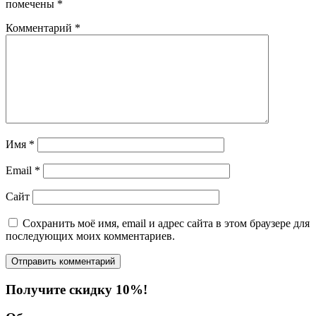
помечены
*
Комментарий
*
Имя
*
Email
*
Сайт
Сохранить моё имя, email и адрес сайта в этом браузере для
последующих моих комментариев.
Получите скидку 10%!