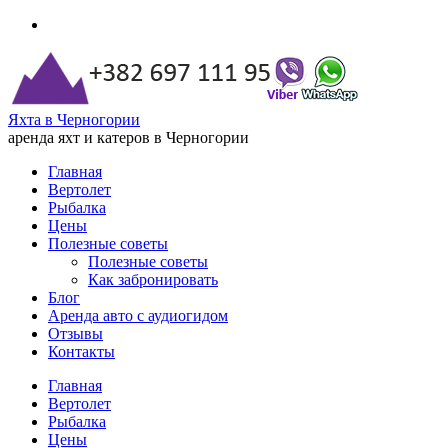
Яхта в Черногории
аренда яхт и катеров в Черногории
Главная
Вертолет
Рыбалка
Цены
Полезные советы
Полезные советы
Как забронировать
Блог
Аренда авто с аудиогидом
Отзывы
Контакты
Главная
Вертолет
Рыбалка
Цены