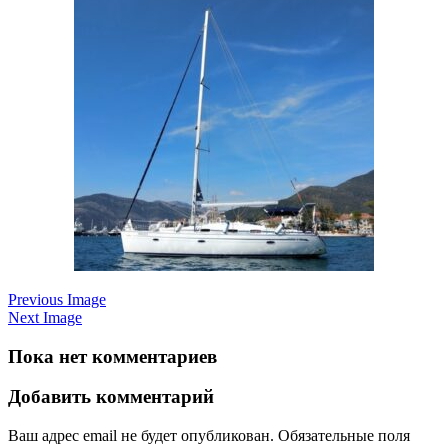
Previous Image
Next Image
Пока нет комментариев
Добавить комментарий
Ваш адрес email не будет опубликован.
Обязательные поля