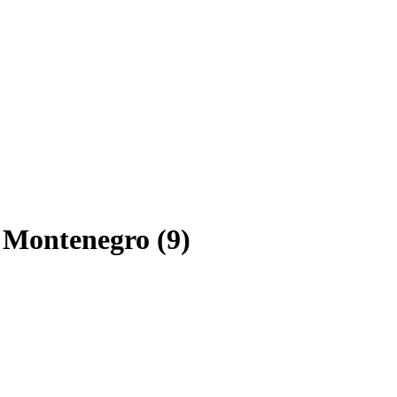
 Montenegro (9)