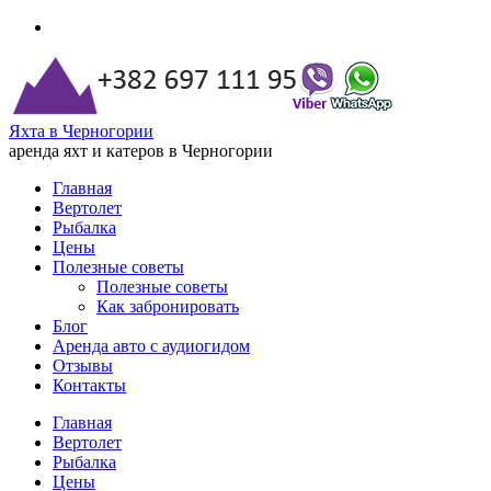
Яхта в Черногории
аренда яхт и катеров в Черногории
Главная
Вертолет
Рыбалка
Цены
Полезные советы
Полезные советы
Как забронировать
Блог
Аренда авто с аудиогидом
Отзывы
Контакты
Главная
Вертолет
Рыбалка
Цены