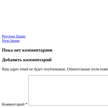
Previous Image
Next Image
Пока нет комментариев
Добавить комментарий
Ваш адрес email не будет опубликован.
Обязательные поля пом
Комментарий
*