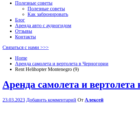
Полезные советы
Полезные советы
Как забронировать
Блог
Аренда авто с аудиогидом
Отзывы
Контакты
Связаться с нами >>>
Home
Аренда самолета и вертолета в Черногории
Rent Helihopter Montenegro (9)
Аренда самолета и вертолета
23.03.2023
Добавить комментарий
От
Алексей