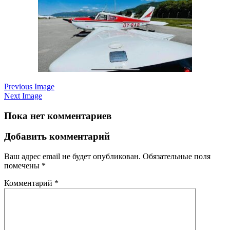
Previous Image
Next Image
Пока нет комментариев
Добавить комментарий
Ваш адрес email не будет опубликован.
Обязательные поля
помечены
*
Комментарий
*