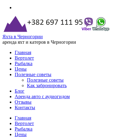
Яхта в Черногории
аренда яхт и катеров в Черногории
Главная
Вертолет
Рыбалка
Цены
Полезные советы
Полезные советы
Как забронировать
Блог
Аренда авто с аудиогидом
Отзывы
Контакты
Главная
Вертолет
Рыбалка
Цены