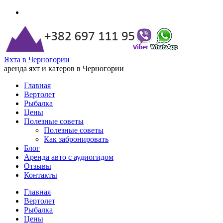
Яхта в Черногории
аренда яхт и катеров в Черногории
Главная
Вертолет
Рыбалка
Цены
Полезные советы
Полезные советы
Как забронировать
Блог
Аренда авто с аудиогидом
Отзывы
Контакты
Главная
Вертолет
Рыбалка
Цены