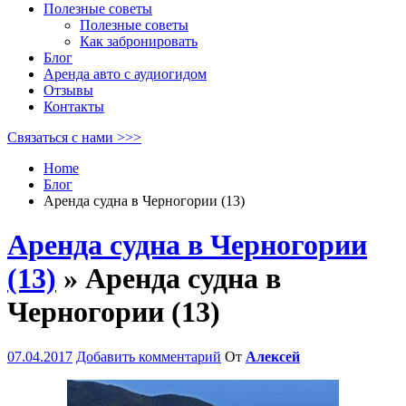
Полезные советы
Полезные советы
Как забронировать
Блог
Аренда авто с аудиогидом
Отзывы
Контакты
Связаться с нами >>>
Home
Блог
Аренда судна в Черногории (13)
Аренда судна в Черногории
(13)
» Аренда судна в
Черногории (13)
07.04.2017
Добавить комментарий
От
Алексей