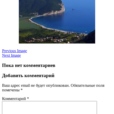
Previous Image
Next Image
Пока нет комментариев
Добавить комментарий
Ваш адрес email не будет опубликован.
Обязательные поля
помечены
*
Комментарий
*