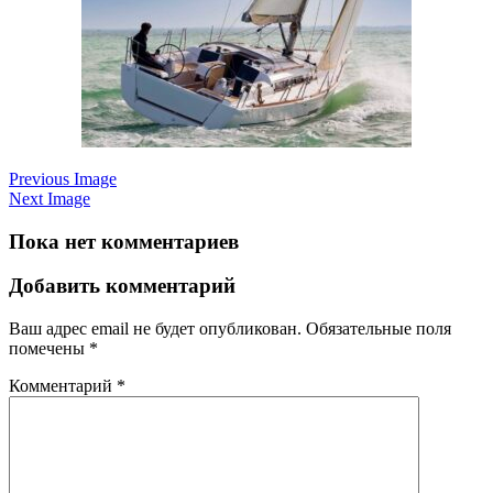
Previous Image
Next Image
Пока нет комментариев
Добавить комментарий
Ваш адрес email не будет опубликован.
Обязательные поля
помечены
*
Комментарий
*