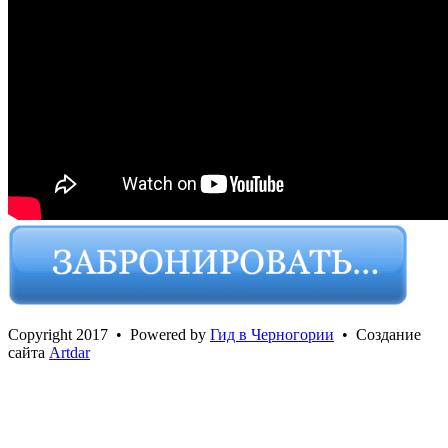
Сopyright 2017 • Powered by
Гид в Черногории
• Создание
сайта
Artdar