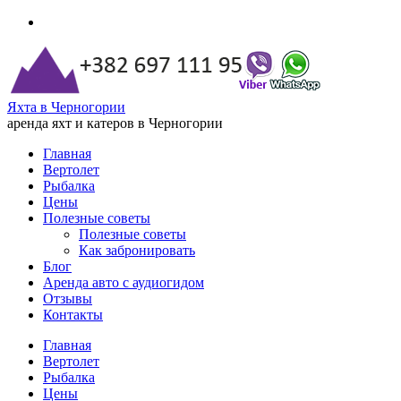
Яхта в Черногории
аренда яхт и катеров в Черногории
Главная
Вертолет
Рыбалка
Цены
Полезные советы
Полезные советы
Как забронировать
Блог
Аренда авто с аудиогидом
Отзывы
Контакты
Главная
Вертолет
Рыбалка
Цены