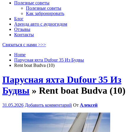
Полезные советы
Полезные советы
Как забронировать
Блог
Аренда авто с аудиогидом
Отзывы
Контакты
Связаться с нами >>>
Home
Парусная яхта Dufour 35 Из Будвы
Rent boat Budva (10)
Парусная яхта Dufour 35 Из
Будвы
» Rent boat Budva (10)
31.05.2026
Добавить комментарий
От
Алексей