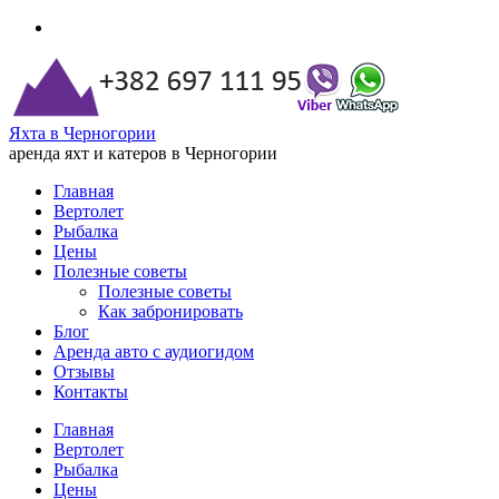
Яхта в Черногории
аренда яхт и катеров в Черногории
Главная
Вертолет
Рыбалка
Цены
Полезные советы
Полезные советы
Как забронировать
Блог
Аренда авто с аудиогидом
Отзывы
Контакты
Главная
Вертолет
Рыбалка
Цены