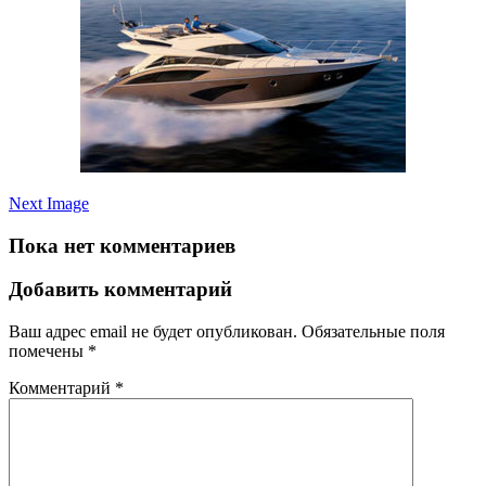
Next Image
Пока нет комментариев
Добавить комментарий
Ваш адрес email не будет опубликован.
Обязательные поля
помечены
*
Комментарий
*