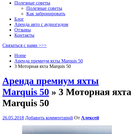
Полезные советы
Полезные советы
Как забронировать
Блог
Аренда авто с аудиогидом
Отзывы
Контакты
Связаться с нами >>>
Home
Аренда премиум яхты Marquis 50
3 Моторная яхта Marquis 50
Аренда премиум яхты
Marquis 50
» 3 Моторная яхта
Marquis 50
26.05.2018
Добавить комментарий
От
Алексей