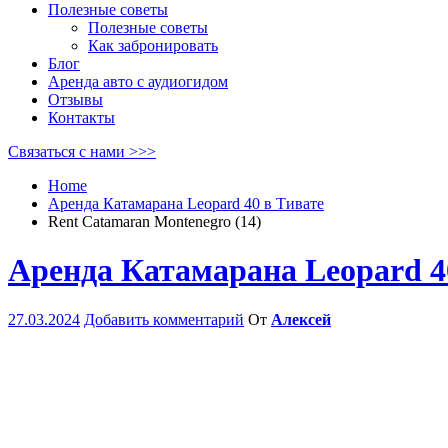
Полезные советы
Полезные советы
Как забронировать
Блог
Аренда авто с аудиогидом
Отзывы
Контакты
Связаться с нами >>>
Home
Аренда Катамарана Leopard 40 в Тивате
Rent Catamaran Montenegro (14)
Аренда Катамарана Leopard 4
27.03.2024
Добавить комментарий
От
Алексей