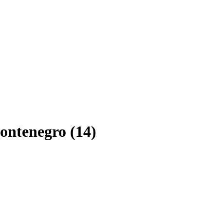
ntenegro (14)