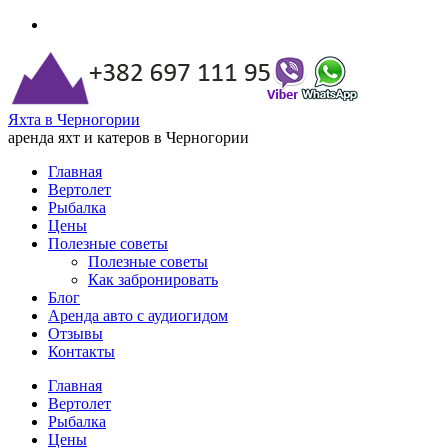
Яхта в Черногории
аренда яхт и катеров в Черногории
Главная
Вертолет
Рыбалка
Цены
Полезные советы
Полезные советы
Как забронировать
Блог
Аренда авто с аудиогидом
Отзывы
Контакты
Главная
Вертолет
Рыбалка
Цены