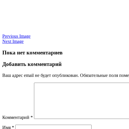
Previous Image
Next Image
Пока нет комментариев
Добавить комментарий
Ваш адрес email не будет опубликован.
Обязательные поля пом
Комментарий
*
Имя
*