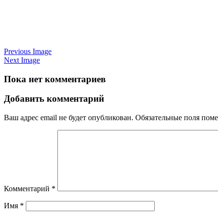
Previous Image
Next Image
Пока нет комментариев
Добавить комментарий
Ваш адрес email не будет опубликован.
Обязательные поля пом
Комментарий
*
Имя
*