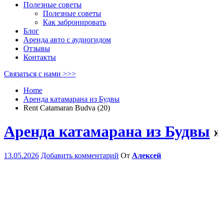
Полезные советы
Полезные советы
Как забронировать
Блог
Аренда авто с аудиогидом
Отзывы
Контакты
Связаться с нами >>>
Home
Аренда катамарана из Будвы
Rent Catamaran Budva (20)
Аренда катамарана из Будвы
»
13.05.2026
Добавить комментарий
От
Алексей