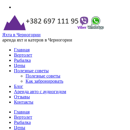
Яхта в Черногории
аренда яхт и катеров в Черногории
Главная
Вертолет
Рыбалка
Цены
Полезные советы
Полезные советы
Как забронировать
Блог
Аренда авто с аудиогидом
Отзывы
Контакты
Главная
Вертолет
Рыбалка
Цены