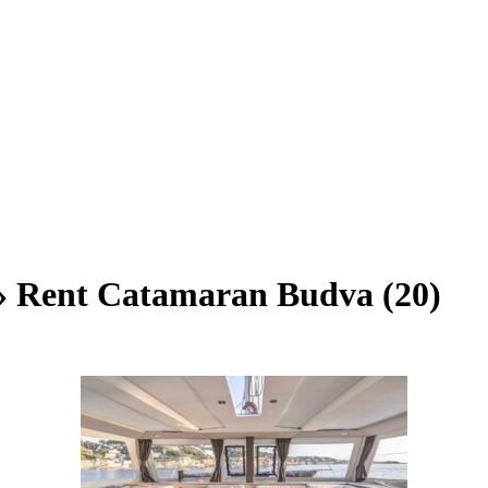
 Rent Catamaran Budva (20)