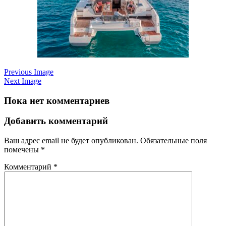
Previous Image
Next Image
Пока нет комментариев
Добавить комментарий
Ваш адрес email не будет опубликован.
Обязательные поля
помечены
*
Комментарий
*