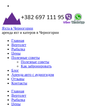
Яхта в Черногории
аренда яхт и катеров в Черногории
Главная
Вертолет
Рыбалка
Цены
Полезные советы
Полезные советы
Как забронировать
Блог
Аренда авто с аудиогидом
Отзывы
Контакты
Главная
Вертолет
Рыбалка
Цены