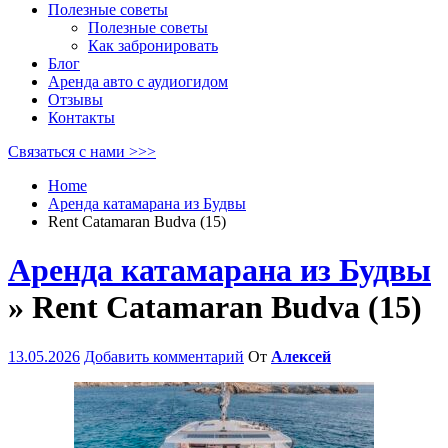
Полезные советы
Полезные советы
Как забронировать
Блог
Аренда авто с аудиогидом
Отзывы
Контакты
Связаться с нами >>>
Home
Аренда катамарана из Будвы
Rent Catamaran Budva (15)
Аренда катамарана из Будвы
» Rent Catamaran Budva (15)
13.05.2026
Добавить комментарий
От
Алексей