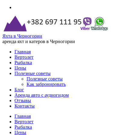
Яхта в Черногории
аренда яхт и катеров в Черногории
Главная
Вертолет
Рыбалка
Цены
Полезные советы
Полезные советы
Как забронировать
Блог
Аренда авто с аудиогидом
Отзывы
Контакты
Главная
Вертолет
Рыбалка
Цены