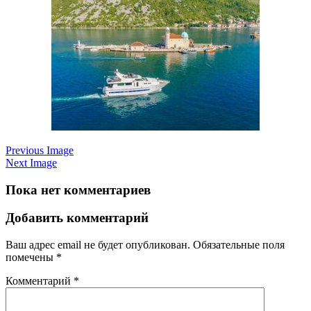
Previous Image
Next Image
Пока нет комментариев
Добавить комментарий
Ваш адрес email не будет опубликован.
Обязательные поля
помечены
*
Комментарий
*