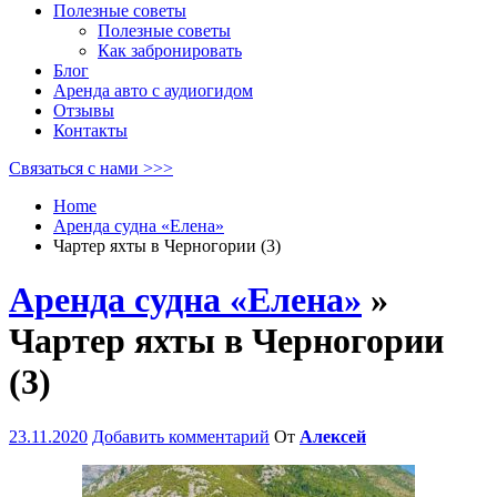
Полезные советы
Полезные советы
Как забронировать
Блог
Аренда авто с аудиогидом
Отзывы
Контакты
Связаться с нами >>>
Home
Аренда судна «Елена»
Чартер яхты в Черногории (3)
Аренда судна «Елена»
»
Чартер яхты в Черногории
(3)
23.11.2020
Добавить комментарий
От
Алексей