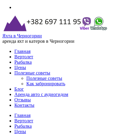
Яхта в Черногории
аренда яхт и катеров в Черногории
Главная
Вертолет
Рыбалка
Цены
Полезные советы
Полезные советы
Как забронировать
Блог
Аренда авто с аудиогидом
Отзывы
Контакты
Главная
Вертолет
Рыбалка
Цены