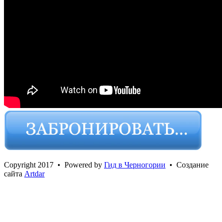
Сopyright 2017 • Powered by
Гид в Черногории
• Создание
сайта
Artdar