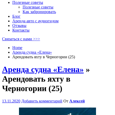
Полезные советы
Полезные советы
Как забронировать
Блог
Аренда авто с аудиогидом
Отзывы
Контакты
Связаться с нами >>>
Home
Аренда судна «Елена»
Арендовать яхту в Черногории (25)
Аренда судна «Елена»
»
Арендовать яхту в
Черногории (25)
13.11.2020
Добавить комментарий
От
Алексей