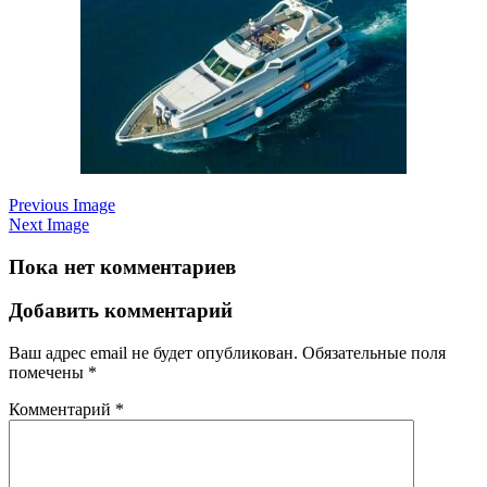
Previous Image
Next Image
Пока нет комментариев
Добавить комментарий
Ваш адрес email не будет опубликован.
Обязательные поля
помечены
*
Комментарий
*