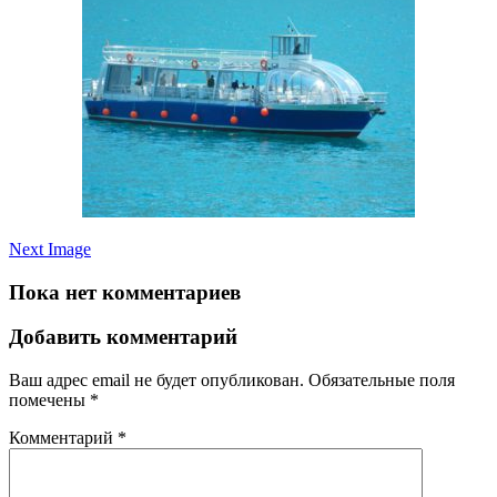
Next Image
Пока нет комментариев
Добавить комментарий
Ваш адрес email не будет опубликован.
Обязательные поля
помечены
*
Комментарий
*