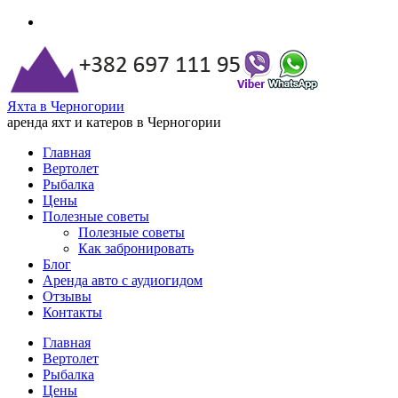
Яхта в Черногории
аренда яхт и катеров в Черногории
Главная
Вертолет
Рыбалка
Цены
Полезные советы
Полезные советы
Как забронировать
Блог
Аренда авто с аудиогидом
Отзывы
Контакты
Главная
Вертолет
Рыбалка
Цены