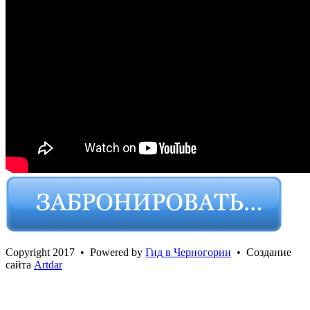
Сopyright 2017 • Powered by
Гид в Черногории
• Создание
сайта
Artdar