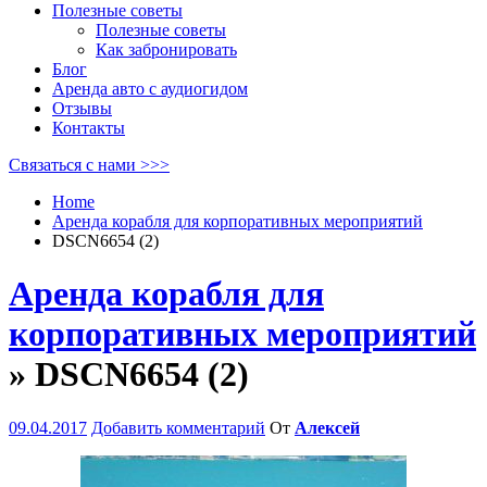
Полезные советы
Полезные советы
Как забронировать
Блог
Аренда авто с аудиогидом
Отзывы
Контакты
Связаться с нами >>>
Home
Аренда корабля для корпоративных мероприятий
DSCN6654 (2)
Аренда корабля для
корпоративных мероприятий
» DSCN6654 (2)
09.04.2017
Добавить комментарий
От
Алексей