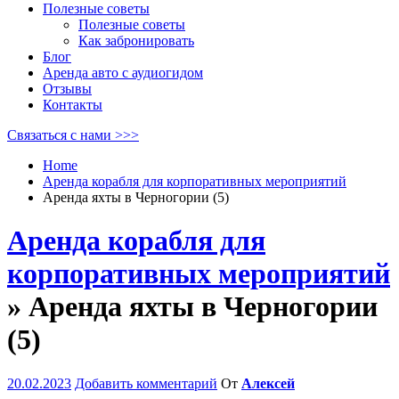
Полезные советы
Полезные советы
Как забронировать
Блог
Аренда авто с аудиогидом
Отзывы
Контакты
Связаться с нами >>>
Home
Аренда корабля для корпоративных мероприятий
Аренда яхты в Черногории (5)
Аренда корабля для
корпоративных мероприятий
» Аренда яхты в Черногории
(5)
20.02.2023
Добавить комментарий
От
Алексей