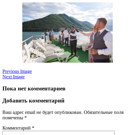
Previous Image
Next Image
Пока нет комментариев
Добавить комментарий
Ваш адрес email не будет опубликован.
Обязательные поля
помечены
*
Комментарий
*