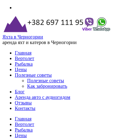
Яхта в Черногории
аренда яхт и катеров в Черногории
Главная
Вертолет
Рыбалка
Цены
Полезные советы
Полезные советы
Как забронировать
Блог
Аренда авто с аудиогидом
Отзывы
Контакты
Главная
Вертолет
Рыбалка
Цены