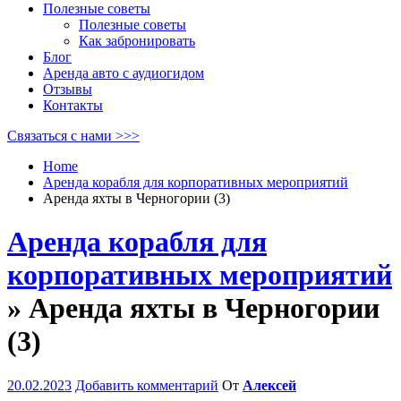
Полезные советы
Полезные советы
Как забронировать
Блог
Аренда авто с аудиогидом
Отзывы
Контакты
Связаться с нами >>>
Home
Аренда корабля для корпоративных мероприятий
Аренда яхты в Черногории (3)
Аренда корабля для
корпоративных мероприятий
» Аренда яхты в Черногории
(3)
20.02.2023
Добавить комментарий
От
Алексей