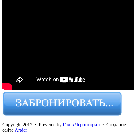
Сopyright 2017 • Powered by
Гид в Черногории
• Создание
сайта
Artdar