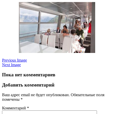
Previous Image
Next Image
Пока нет комментариев
Добавить комментарий
Ваш адрес email не будет опубликован.
Обязательные поля
помечены
*
Комментарий
*