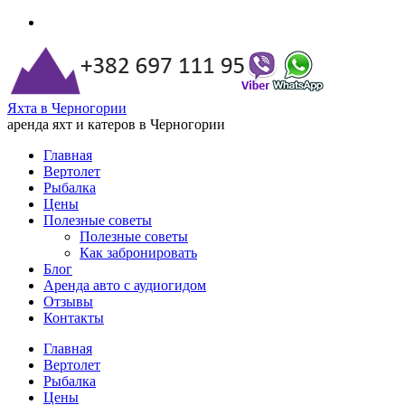
Яхта в Черногории
аренда яхт и катеров в Черногории
Главная
Вертолет
Рыбалка
Цены
Полезные советы
Полезные советы
Как забронировать
Блог
Аренда авто с аудиогидом
Отзывы
Контакты
Главная
Вертолет
Рыбалка
Цены