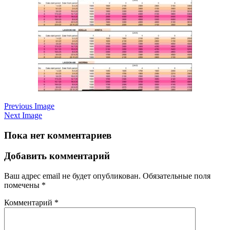
Previous Image
Next Image
Пока нет комментариев
Добавить комментарий
Ваш адрес email не будет опубликован.
Обязательные поля
помечены
*
Комментарий
*