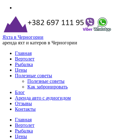
Яхта в Черногории
аренда яхт и катеров в Черногории
Главная
Вертолет
Рыбалка
Цены
Полезные советы
Полезные советы
Как забронировать
Блог
Аренда авто с аудиогидом
Отзывы
Контакты
Главная
Вертолет
Рыбалка
Цены