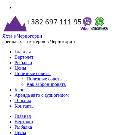
Яхта в Черногории
аренда яхт и катеров в Черногории
Главная
Вертолет
Рыбалка
Цены
Полезные советы
Полезные советы
Как забронировать
Блог
Аренда авто с аудиогидом
Отзывы
Контакты
Главная
Вертолет
Рыбалка
Цены