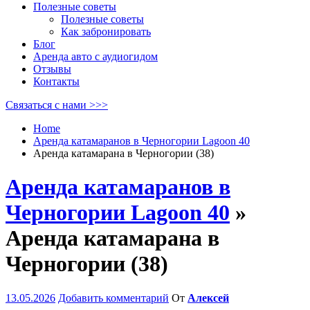
Полезные советы
Полезные советы
Как забронировать
Блог
Аренда авто с аудиогидом
Отзывы
Контакты
Связаться с нами >>>
Home
Аренда катамаранов в Черногории Lagoon 40
Аренда катамарана в Черногории (38)
Аренда катамаранов в
Черногории Lagoon 40
»
Аренда катамарана в
Черногории (38)
13.05.2026
Добавить комментарий
От
Алексей