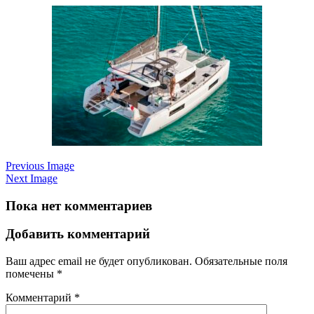
Previous Image
Next Image
Пока нет комментариев
Добавить комментарий
Ваш адрес email не будет опубликован.
Обязательные поля
помечены
*
Комментарий
*